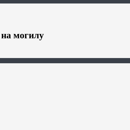
 на могилу