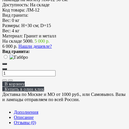
Доступность:
На складе
Код товара:
ЛМ-12
Вид гранита:
Вес:
0 кг
Размеры:
H=30 см; D=15
Вес:
4 кг
Материал:
Гранит и металл
На складе
5000.
5 000 р.
6 000 р.
Нашли дешевле?
Вид гранита:
В корзину
Купить в один клик
Доставка по Москве и МО от 1000 руб., или Самовывоз. Вазы
и лампады отправляем по всей России.
Дополнения
Описание
Отзывы (0)