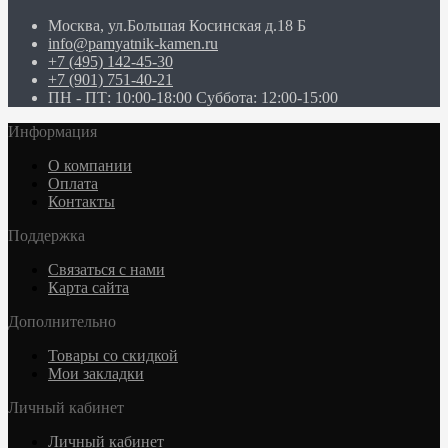
Москва, ул.Большая Косинская д.18 Б
info@pamyatnik-kamen.ru
+7 (495) 142-45-30
+7 (901) 751-40-21
ПН - ПТ: 10:00-18:00 Суббота: 12:00-15:00
Информация
О компании
Оплата
Контакты
Поддержка
Связаться с нами
Карта сайта
Дополнительно
Товары со скидкой
Мои закладки
Личный кабинет
Личный кабинет