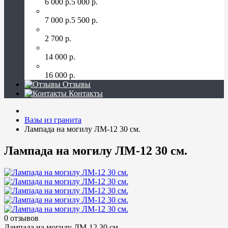
6 000 р.
5 000 р.
Лампада на могилу ЛМ-10 30 см.
7 000 р.
5 500 р.
Ваза из гранита ВЗ-1-02 (14 см.)
2 700 р.
Скамейка гранитная прямоугольная 45 см
14 000 р.
Столик гранитный квадратный 75 см.
16 000 р.
Отзывы
Контакты
Вазы из гранита
Лампада на могилу ЛМ-12 30 см.
Лампада на могилу ЛМ-12 30 см.
0 отзывов
Лампада на могилу ЛМ-12 30 см.