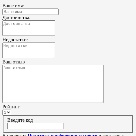
Ваше имя:
Достоинства:
Недостатки:
Ваш отзыв
Рейтинг
Введите код
Я прочитал
Политика конфиденциальности
и согласен с