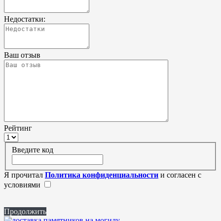
Недостатки:
Ваш отзыв
Рейтинг
Введите код
Я прочитал
Политика конфиденциальности
и согласен с
условиями
Продолжить