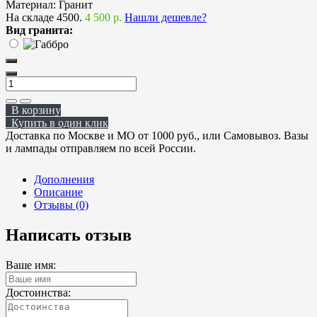
Материал:
Гранит
На складе
4500.
4 500 р.
Нашли дешевле?
Вид гранита:
В корзину
Купить в один клик
Доставка по Москве и МО от 1000 руб., или Самовывоз. Вазы
и лампады отправляем по всей России.
Дополнения
Описание
Отзывы (0)
Написать отзыв
Ваше имя:
Достоинства: